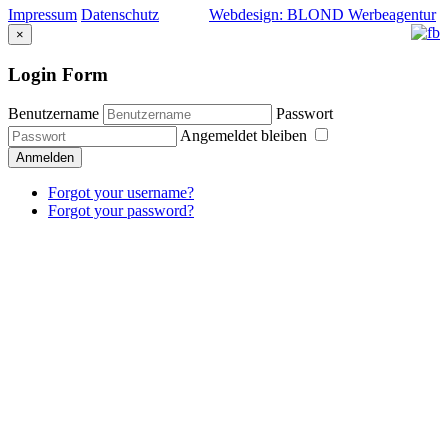
Impressum
Datenschutz
Webdesign: BLOND Werbeagentur
×
Login Form
Benutzername
Passwort
Angemeldet bleiben
Anmelden
Forgot your username?
Forgot your password?